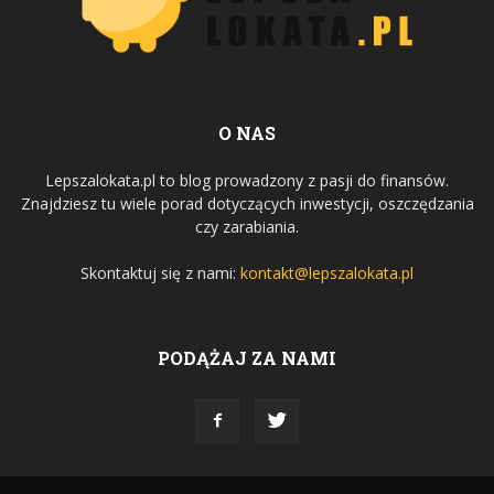
O NAS
Lepszalokata.pl to blog prowadzony z pasji do finansów.
Znajdziesz tu wiele porad dotyczących inwestycji, oszczędzania
czy zarabiania.
Skontaktuj się z nami:
kontakt@lepszalokata.pl
PODĄŻAJ ZA NAMI