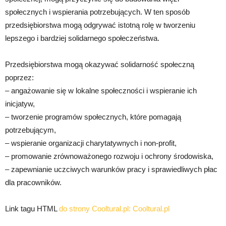
społecznych i wspierania potrzebujących. W ten sposób
przedsiębiorstwa mogą odgrywać istotną rolę w tworzeniu
lepszego i bardziej solidarnego społeczeństwa.
Przedsiębiorstwa mogą okazywać solidarność społeczną
poprzez:
– angażowanie się w lokalne społeczności i wspieranie ich
inicjatyw,
– tworzenie programów społecznych, które pomagają
potrzebującym,
– wspieranie organizacji charytatywnych i non-profit,
– promowanie zrównoważonego rozwoju i ochrony środowiska,
– zapewnianie uczciwych warunków pracy i sprawiedliwych płac
dla pracowników.
Link tagu HTML
do strony Cooltural.pl:
Cooltural.pl