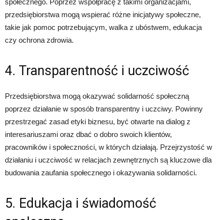
społecznego. Poprzez współpracę z takimi organizacjami,
przedsiębiorstwa mogą wspierać różne inicjatywy społeczne,
takie jak pomoc potrzebującym, walka z ubóstwem, edukacja
czy ochrona zdrowia.
4. Transparentność i uczciwość
Przedsiębiorstwa mogą okazywać solidarność społeczną
poprzez działanie w sposób transparentny i uczciwy. Powinny
przestrzegać zasad etyki biznesu, być otwarte na dialog z
interesariuszami oraz dbać o dobro swoich klientów,
pracowników i społeczności, w których działają. Przejrzystość w
działaniu i uczciwość w relacjach zewnętrznych są kluczowe dla
budowania zaufania społecznego i okazywania solidarności.
5. Edukacja i świadomość