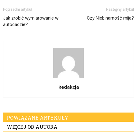
Poprzedni artykuł
Następny artykuł
Jak zrobić wymiarowanie w
Czy Niebinarność mija?
autocadzie?
Redakcja
POWIĄZANE ARTYKUŁY
WIĘCEJ OD AUTORA