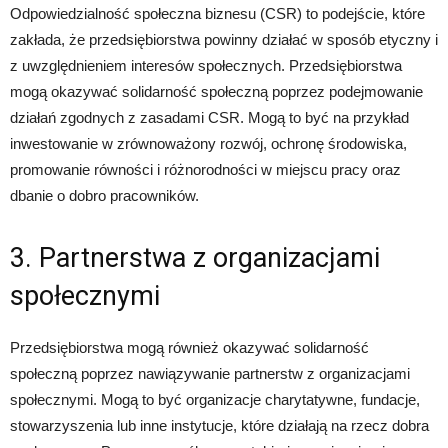
Odpowiedzialność społeczna biznesu (CSR) to podejście, które
zakłada, że przedsiębiorstwa powinny działać w sposób etyczny i
z uwzględnieniem interesów społecznych. Przedsiębiorstwa
mogą okazywać solidarność społeczną poprzez podejmowanie
działań zgodnych z zasadami CSR. Mogą to być na przykład
inwestowanie w zrównoważony rozwój, ochronę środowiska,
promowanie równości i różnorodności w miejscu pracy oraz
dbanie o dobro pracowników.
3. Partnerstwa z organizacjami
społecznymi
Przedsiębiorstwa mogą również okazywać solidarność
społeczną poprzez nawiązywanie partnerstw z organizacjami
społecznymi. Mogą to być organizacje charytatywne, fundacje,
stowarzyszenia lub inne instytucje, które działają na rzecz dobra