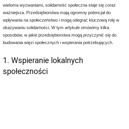
wieloma wyzwaniami, solidarność społeczna staje się coraz
ważniejsza. Przedsiębiorstwa mają ogromny potencjał do
wpływania na społeczeństwo i mogą odegrać kluczową rolę w
okazywaniu solidarności. W tym artykule omówimy kilka
sposobów, w jakie przedsiębiorstwa mogą przyczynić się do
budowania więzi społecznych i wspierania potrzebujących.
1. Wspieranie lokalnych
społeczności