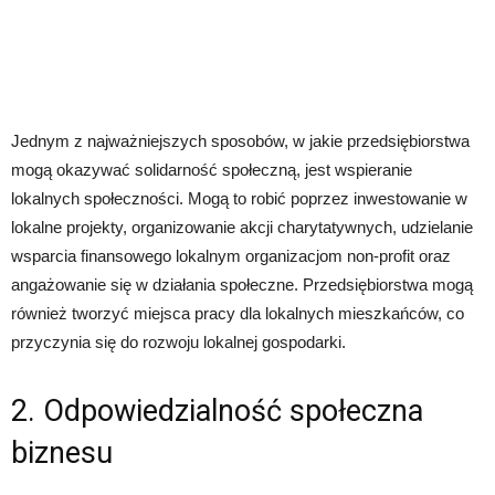
Jednym z najważniejszych sposobów, w jakie przedsiębiorstwa
mogą okazywać solidarność społeczną, jest wspieranie
lokalnych społeczności. Mogą to robić poprzez inwestowanie w
lokalne projekty, organizowanie akcji charytatywnych, udzielanie
wsparcia finansowego lokalnym organizacjom non-profit oraz
angażowanie się w działania społeczne. Przedsiębiorstwa mogą
również tworzyć miejsca pracy dla lokalnych mieszkańców, co
przyczynia się do rozwoju lokalnej gospodarki.
2. Odpowiedzialność społeczna
biznesu