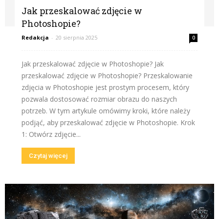
Jak przeskalować zdjęcie w
Photoshopie?
Redakcja
-
20 sierpnia 2025
0
Jak przeskalować zdjęcie w Photoshopie? Jak
przeskalować zdjęcie w Photoshopie? Przeskalowanie
zdjęcia w Photoshopie jest prostym procesem, który
pozwala dostosować rozmiar obrazu do naszych
potrzeb. W tym artykule omówimy kroki, które należy
podjąć, aby przeskalować zdjęcie w Photoshopie. Krok
1: Otwórz zdjęcie...
Czytaj więcej