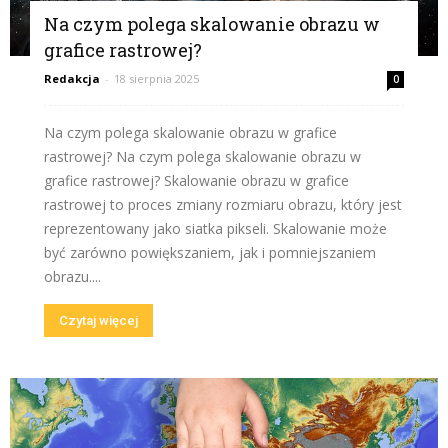
Na czym polega skalowanie obrazu w
grafice rastrowej?
Redakcja
-
18 sierpnia 2025
0
Na czym polega skalowanie obrazu w grafice
rastrowej? Na czym polega skalowanie obrazu w
grafice rastrowej? Skalowanie obrazu w grafice
rastrowej to proces zmiany rozmiaru obrazu, który jest
reprezentowany jako siatka pikseli. Skalowanie może
być zarówno powiększaniem, jak i pomniejszaniem
obrazu....
Czytaj więcej