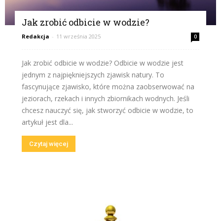
Jak zrobić odbicie w wodzie?
Redakcja
-
11 września 2025
0
Jak zrobić odbicie w wodzie? Odbicie w wodzie jest
jednym z najpiękniejszych zjawisk natury. To
fascynujące zjawisko, które można zaobserwować na
jeziorach, rzekach i innych zbiornikach wodnych. Jeśli
chcesz nauczyć się, jak stworzyć odbicie w wodzie, to
artykuł jest dla...
Czytaj więcej