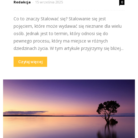
Redakcja
-
15 września 2025
0
Co to znaczy Stalować się? Stalowanie się jest
pojęciem, które może wydawać się nieznane dla wielu
osób. Jednak jest to termin, który odnosi się do
pewnego procesu, który ma miejsce w różnych
dziedzinach życia. W tym artykule przyjrzymy się bliżej...
Czytaj więcej