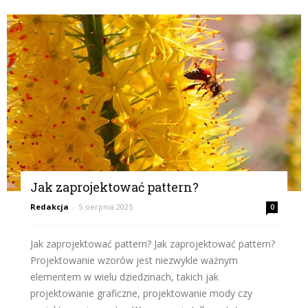
Jak zaprojektować pattern?
Redakcja
-
5 sierpnia 2025
0
Jak zaprojektować pattern? Jak zaprojektować pattern?
Projektowanie wzorów jest niezwykle ważnym
elementem w wielu dziedzinach, takich jak
projektowanie graficzne, projektowanie mody czy