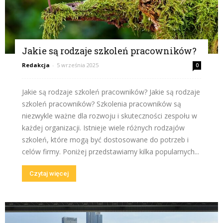
Jakie są rodzaje szkoleń pracowników?
Redakcja
-
5 września 2025
0
Jakie są rodzaje szkoleń pracowników? Jakie są rodzaje
szkoleń pracowników? Szkolenia pracowników są
niezwykle ważne dla rozwoju i skuteczności zespołu w
każdej organizacji. Istnieje wiele różnych rodzajów
szkoleń, które mogą być dostosowane do potrzeb i
celów firmy. Poniżej przedstawiamy kilka popularnych...
Czytaj więcej