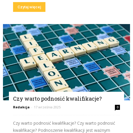
Czytaj więcej
Czy warto podnosić kwalifikacje?
Redakcja
-
17 września 2025
0
Czy warto podnosić kwalifikacje? Czy warto podnosić
kwalifikacje? Podnoszenie kwalifikacji jest ważnym