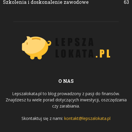
Szkolenia i doskonalenie zawodowe
63
O NAS
Lepszalokata.pl to blog prowadzony z pasji do finansów.
Znajdziesz tu wiele porad dotyczących inwestycji, oszczędzania
czy zarabiania.
Skontaktuj się z nami:
kontakt@lepszalokata.pl