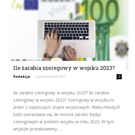
Ile zarabia szeregowy w wojsku 2023?
Redakcja
-
2 października 2025
0
Ile zarabia szeregowy w wojsku 2023? Ile zarabia
szeregowy w wojsku 2023? Szeregowy w wojsku to
jeden z najniższych stopni wojskowych. Wielu młodych
ludzi zastanawia się, ile można zarobić będąc
szeregowym w polskim wojsku w roku 2023. W tym
artykule przedstawimy...