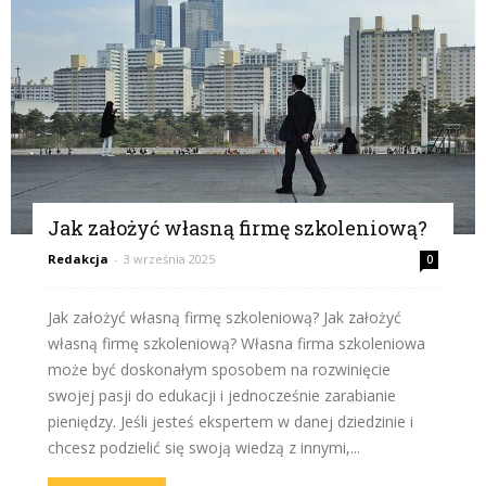
Jak założyć własną firmę szkoleniową?
Redakcja
-
3 września 2025
0
Jak założyć własną firmę szkoleniową? Jak założyć
własną firmę szkoleniową? Własna firma szkoleniowa
może być doskonałym sposobem na rozwinięcie
swojej pasji do edukacji i jednocześnie zarabianie
pieniędzy. Jeśli jesteś ekspertem w danej dziedzinie i
chcesz podzielić się swoją wiedzą z innymi,...