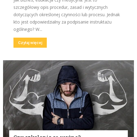
szczegółowy opis procedur, zasad i wytycznych
dotyczących określonej czynności lub procesu. Jednak
kto jest odpowiedzialny za podpisanie instruktażu
ogólnego? W...
Czytaj więcej