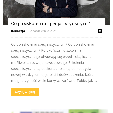
Co po szkoleniu specjalistycznym?
Redakcja
-
12 października 2025
0
Co po szkoleniu specjalistycznym? Co po szkoleniu
specjalistycznym? Po ukończeniu szkolenia
specjalistycznego otwierają się przed Tobą liczne
możliwości rozwoju zawodowego. Szkolenia
specjalistyczne są doskonałą okazją do zdobycia
nowej wiedzy, umiejętności i doświadczenia, które
mogą przynieść wiele korzyści zarówno Tobie, jak i...
Czytaj więcej