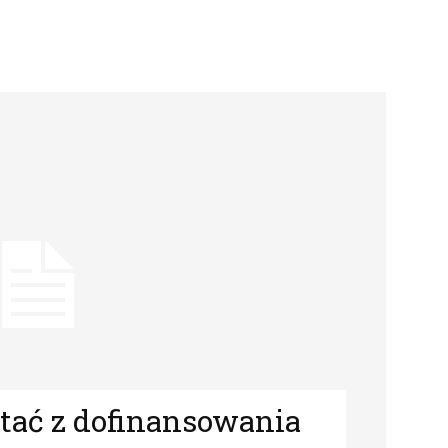
tać z dofinansowania