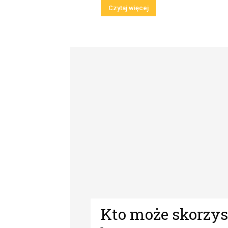
Czytaj więcej
Kto może skorzys