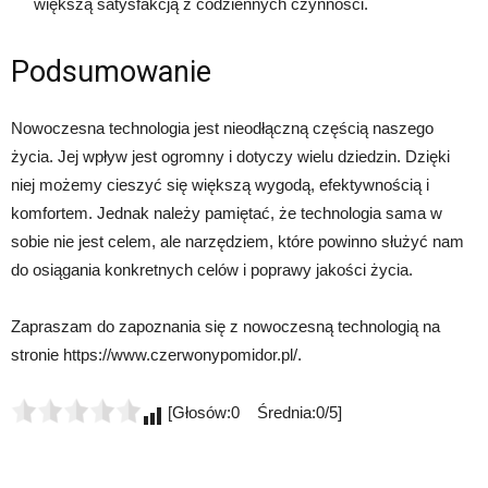
większą satysfakcją z codziennych czynności.
Podsumowanie
Nowoczesna technologia jest nieodłączną częścią naszego
życia. Jej wpływ jest ogromny i dotyczy wielu dziedzin. Dzięki
niej możemy cieszyć się większą wygodą, efektywnością i
komfortem. Jednak należy pamiętać, że technologia sama w
sobie nie jest celem, ale narzędziem, które powinno służyć nam
do osiągania konkretnych celów i poprawy jakości życia.
Zapraszam do zapoznania się z nowoczesną technologią na
stronie https://www.czerwonypomidor.pl/.
[Głosów:0 Średnia:0/5]