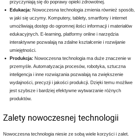
przyczyniają się do poprawy opieki zdrowotnej.
Edukacja:
Nowoczesna technologia zmienia również sposób,
w jaki się uczymy. Komputery, tablety, smartfony i internet
umożliwiają dostęp do ogromnej ilości informacji i materiałów
edukacyjnych. E-learning, platformy online i narzędzia
interaktywne pozwalają na zdalne kształcenie i rozwijanie
umiejętności.
Produkcja:
Nowoczesna technologia ma duże znaczenie w
przemyśle. Automatyzacja procesów, robotyka, sztuczna
inteligencja i inne rozwiązania pozwalają na zwiększenie
wydajności, precyzji i jakości produkcji. Dzięki temu możliwe
jest szybsze i bardziej efektywne wytwarzanie różnych
produktów.
Zalety nowoczesnej technologii
Nowoczesna technologia niesie ze sobą wiele korzyści i zalet.