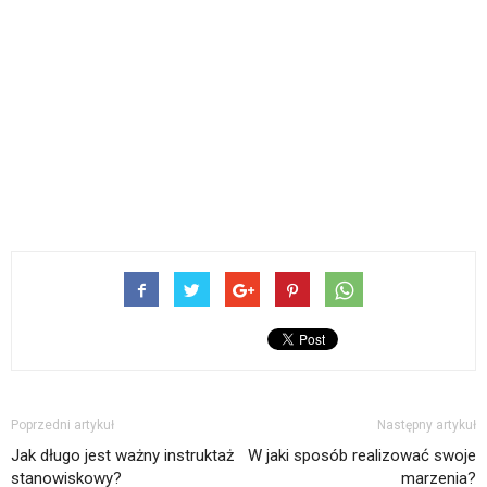
Poprzedni artykuł
Następny artykuł
Jak długo jest ważny instruktaż
W jaki sposób realizować swoje
stanowiskowy?
marzenia?