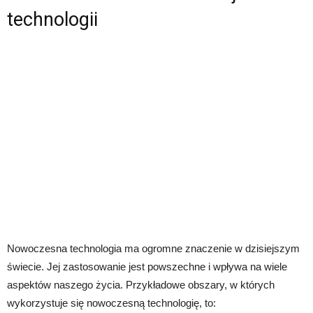
technologii
Nowoczesna technologia ma ogromne znaczenie w dzisiejszym
świecie. Jej zastosowanie jest powszechne i wpływa na wiele
aspektów naszego życia. Przykładowe obszary, w których
wykorzystuje się nowoczesną technologię, to: