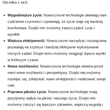
Oto kilka z nich:
Wygodniejsze życie:
Nowoczesne technologie ułatwiają nam
codzienne czynności i sprawiają, że życie staje się bardziej
komfortowe. Dzięki nim możemy zaoszczędzić czas i
wysiłek.
Większa efektywność:
Nowoczesne narzędzia i rozwiązania
pozwalają na szybsze i bardziej efektywne wykonywanie
różnych zadań. Dzięki temu możemy osiągnąć lepsze wyniki
w krótszym czasie.
Nowe możliwości:
Nowoczesna technologia otwiera przed
nami nowe możliwości i perspektywy. Dzięki niej możemy
rozwijać się, zdobywać nowe umiejętności i realizować swoje
cele.
Poprawa jakości życia:
Nowoczesne technologie mają
pozytywny wpływ na jakość naszego życia. Dzięki nim
możemy cieszyć się lepszym zdrowiem, większą wygodą i