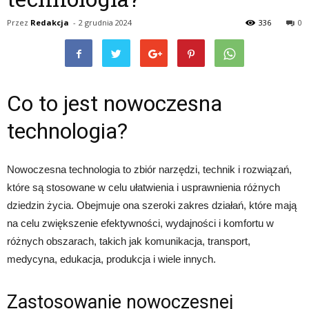
Przez
Redakcja
-
2 grudnia 2024
336
0
Co to jest nowoczesna
technologia?
Nowoczesna technologia to zbiór narzędzi, technik i rozwiązań,
które są stosowane w celu ułatwienia i usprawnienia różnych
dziedzin życia. Obejmuje ona szeroki zakres działań, które mają
na celu zwiększenie efektywności, wydajności i komfortu w
różnych obszarach, takich jak komunikacja, transport,
medycyna, edukacja, produkcja i wiele innych.
Zastosowanie nowoczesnej