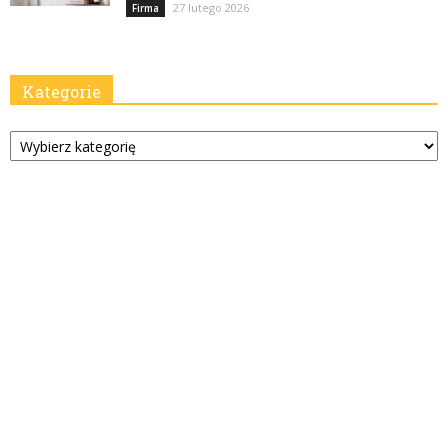
27 lutego 2026
Firma
Kategorie
Kategorie