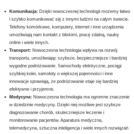
Komunikacja:
Dzięki nowoczesnej technologii możemy łatwo
i szybko komunikować się z innymi ludźmi na całym świecie.
Telefony komórkowe, komputery, internet i inne urządzenia
umożliwiają nam kontakt z bliskimi, pracę zdalną, naukę
online i wiele innych.
Transport:
Nowoczesna technologia wpływa na rozwój
transportu, umożliwiając szybsze, bezpieczniejsze i bardziej
wygodne podróżowanie. Samochody elektryczne, pociągi
szybkiej kolei, samoloty o większej pojemności i inne
innowacje sprawiają, że podróżowanie staje się bardziej
efektywne i przyjemne.
Medycyna:
Nowoczesna technologia ma ogromne znaczenie
w dziedzinie medycyny. Dzięki niej możliwe jest szybsze
diagnozowanie chorób, skuteczniejsze leczenie i
monitorowanie pacjentów. Aparatura medyczna,
telemedycyna, sztuczna inteligencja i wiele innych rozwiązań