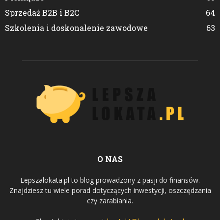
Sprzedaż B2B i B2C
64
Szkolenia i doskonalenie zawodowe
63
O NAS
Lepszalokata.pl to blog prowadzony z pasji do finansów.
Znajdziesz tu wiele porad dotyczących inwestycji, oszczędzania
czy zarabiania.