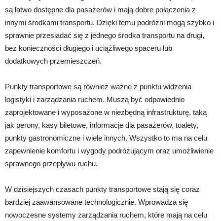
są łatwo dostępne dla pasażerów i mają dobre połączenia z
innymi środkami transportu. Dzięki temu podróżni mogą szybko i
sprawnie przesiadać się z jednego środka transportu na drugi,
bez konieczności długiego i uciążliwego spaceru lub
dodatkowych przemieszczeń.
Punkty transportowe są również ważne z punktu widzenia
logistyki i zarządzania ruchem. Muszą być odpowiednio
zaprojektowane i wyposażone w niezbędną infrastrukturę, taką
jak perony, kasy biletowe, informacje dla pasażerów, toalety,
punkty gastronomiczne i wiele innych. Wszystko to ma na celu
zapewnienie komfortu i wygody podróżującym oraz umożliwienie
sprawnego przepływu ruchu.
W dzisiejszych czasach punkty transportowe stają się coraz
bardziej zaawansowane technologicznie. Wprowadza się
nowoczesne systemy zarządzania ruchem, które mają na celu