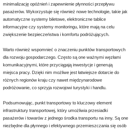
minimalizację opóźnień i zapewnienie płynności przepływu
pasażerów. Wykorzystuje się również nowe technologie, takie jak
automatyczne systemy biletowe, elektroniczne tablice
informacyjne czy systemy monitoringu, które mają na celu
zwiększenie bezpieczeństwa i komfortu podróżujących.
Warto również wspomnieć o znaczeniu punktów transportowych
dla rozwoju gospodarczego. Często są one ważnymi węzłami
komunikacyjnymi, które przyciągają inwestycje i generują
miejsca pracy. Dzięki nim możliwe jest łatwiejsze dotarcie do
różnych regionów kraju czy nawet międzynarodowe
podróżowanie, co sprzyja rozwojowi turystyki i handlu.
Podsumowując, punkt transportowy to kluczowy element
infrastruktury transportowej, który umożliwia przesiadki
pasażerów i towarów z jednego środka transportu na inny. Są one
niezbędne dla płynnego i efektywnego przemieszczania się osób