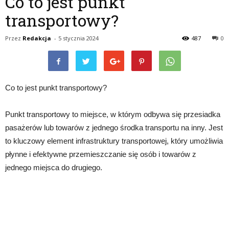
Co to jest punkt
transportowy?
Przez
Redakcja
-
5 stycznia 2024
487
0
Co to jest punkt transportowy?
Punkt transportowy to miejsce, w którym odbywa się przesiadka
pasażerów lub towarów z jednego środka transportu na inny. Jest
to kluczowy element infrastruktury transportowej, który umożliwia
płynne i efektywne przemieszczanie się osób i towarów z
jednego miejsca do drugiego.