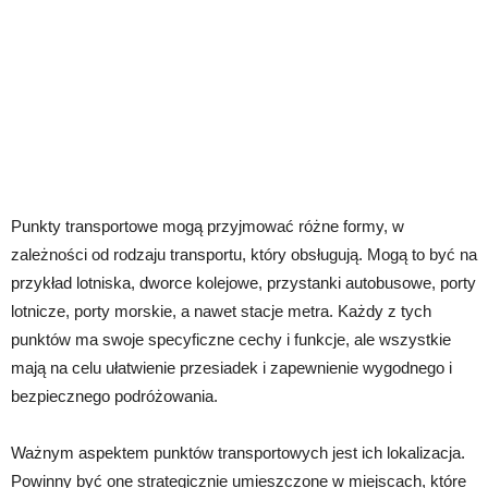
Punkty transportowe mogą przyjmować różne formy, w
zależności od rodzaju transportu, który obsługują. Mogą to być na
przykład lotniska, dworce kolejowe, przystanki autobusowe, porty
lotnicze, porty morskie, a nawet stacje metra. Każdy z tych
punktów ma swoje specyficzne cechy i funkcje, ale wszystkie
mają na celu ułatwienie przesiadek i zapewnienie wygodnego i
bezpiecznego podróżowania.
Ważnym aspektem punktów transportowych jest ich lokalizacja.
Powinny być one strategicznie umieszczone w miejscach, które