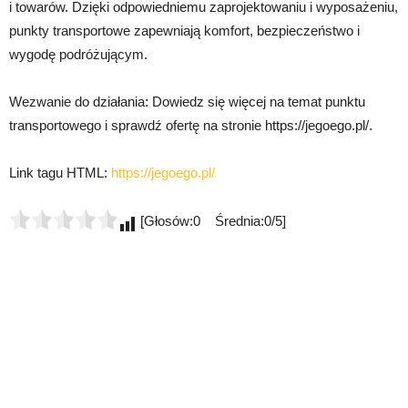
i towarów. Dzięki odpowiedniemu zaprojektowaniu i wyposażeniu,
punkty transportowe zapewniają komfort, bezpieczeństwo i
wygodę podróżującym.
Wezwanie do działania: Dowiedz się więcej na temat punktu
transportowego i sprawdź ofertę na stronie https://jegoego.pl/.
Link tagu HTML:
https://jegoego.pl/
[Głosów:0 Średnia:0/5]