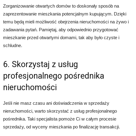
Zorganizowanie otwartych domów to doskonały sposób na
zaprezentowanie mieszkania potencjalnym kupującym. Dzięki
temu będą mieli możliwość obejrzenia nieruchomości na żywo i
zadawania pytań. Pamiętaj, aby odpowiednio przygotować
mieszkanie przed otwartymi domami, tak aby było czyste i
schludne.
6. Skorzystaj z usług
profesjonalnego pośrednika
nieruchomości
Jeśli nie masz czasu ani doświadczenia w sprzedaży
nieruchomości, warto skorzystać z usług profesjonalnego
pośrednika. Taki specjalista pomoże Ci w całym procesie
sprzedaży, od wyceny mieszkania po finalizację transakcji.