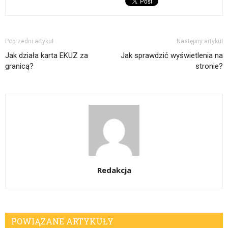
Poprzedni artykuł
Następny artykuł
Jak działa karta EKUZ za
Jak sprawdzić wyświetlenia na
granicą?
stronie?
Redakcja
POWIĄZANE ARTYKUŁY