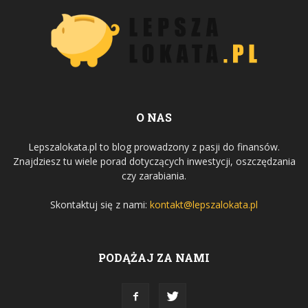
O NAS
Lepszalokata.pl to blog prowadzony z pasji do finansów.
Znajdziesz tu wiele porad dotyczących inwestycji, oszczędzania
czy zarabiania.
Skontaktuj się z nami:
kontakt@lepszalokata.pl
PODĄŻAJ ZA NAMI