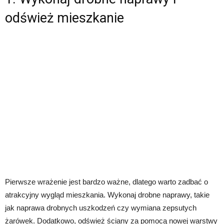
odśwież mieszkanie
Pierwsze wrażenie jest bardzo ważne, dlatego warto zadbać o
atrakcyjny wygląd mieszkania. Wykonaj drobne naprawy, takie
jak naprawa drobnych uszkodzeń czy wymiana zepsutych
żarówek. Dodatkowo, odśwież ściany za pomocą nowej warstwy