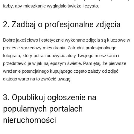
farby, aby mieszkanie wyglądało świeżo i czysto.
2. Zadbaj o profesjonalne zdjęcia
Dobre jakościowo i estetycznie wykonane zdjęcia są kluczowe w
procesie sprzedaży mieszkania. Zatrudnij profesjonalnego
fotografa, który potrafi uchwycić atuty Twojego mieszkania i
przedstawić je w jak najlepszym świetle. Pamiętaj, że pierwsze
wrażenie potencjalnego kupującego często zależy od zdjęć,
dlatego warto na to zwrócić uwagę.
3. Opublikuj ogłoszenie na
popularnych portalach
nieruchomości