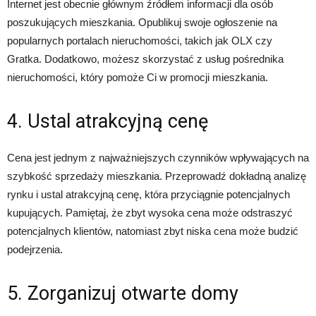
Internet jest obecnie głównym źródłem informacji dla osób
poszukujących mieszkania. Opublikuj swoje ogłoszenie na
popularnych portalach nieruchomości, takich jak OLX czy
Gratka. Dodatkowo, możesz skorzystać z usług pośrednika
nieruchomości, który pomoże Ci w promocji mieszkania.
4. Ustal atrakcyjną cenę
Cena jest jednym z najważniejszych czynników wpływających na
szybkość sprzedaży mieszkania. Przeprowadź dokładną analizę
rynku i ustal atrakcyjną cenę, która przyciągnie potencjalnych
kupujących. Pamiętaj, że zbyt wysoka cena może odstraszyć
potencjalnych klientów, natomiast zbyt niska cena może budzić
podejrzenia.
5. Zorganizuj otwarte domy