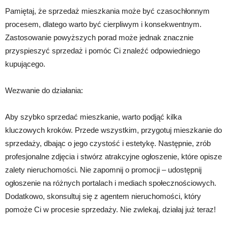
Pamiętaj, że sprzedaż mieszkania może być czasochłonnym
procesem, dlatego warto być cierpliwym i konsekwentnym.
Zastosowanie powyższych porad może jednak znacznie
przyspieszyć sprzedaż i pomóc Ci znaleźć odpowiedniego
kupującego.
Wezwanie do działania:
Aby szybko sprzedać mieszkanie, warto podjąć kilka
kluczowych kroków. Przede wszystkim, przygotuj mieszkanie do
sprzedaży, dbając o jego czystość i estetykę. Następnie, zrób
profesjonalne zdjęcia i stwórz atrakcyjne ogłoszenie, które opisze
zalety nieruchomości. Nie zapomnij o promocji – udostępnij
ogłoszenie na różnych portalach i mediach społecznościowych.
Dodatkowo, skonsultuj się z agentem nieruchomości, który
pomoże Ci w procesie sprzedaży. Nie zwlekaj, działaj już teraz!