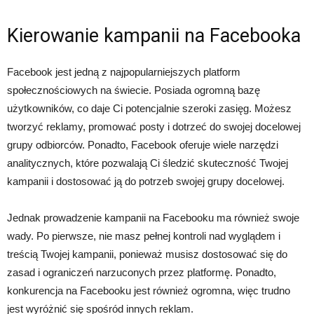
Kierowanie kampanii na Facebooka
Facebook jest jedną z najpopularniejszych platform
społecznościowych na świecie. Posiada ogromną bazę
użytkowników, co daje Ci potencjalnie szeroki zasięg. Możesz
tworzyć reklamy, promować posty i dotrzeć do swojej docelowej
grupy odbiorców. Ponadto, Facebook oferuje wiele narzędzi
analitycznych, które pozwalają Ci śledzić skuteczność Twojej
kampanii i dostosować ją do potrzeb swojej grupy docelowej.
Jednak prowadzenie kampanii na Facebooku ma również swoje
wady. Po pierwsze, nie masz pełnej kontroli nad wyglądem i
treścią Twojej kampanii, ponieważ musisz dostosować się do
zasad i ograniczeń narzuconych przez platformę. Ponadto,
konkurencja na Facebooku jest również ogromna, więc trudno
jest wyróżnić się spośród innych reklam.