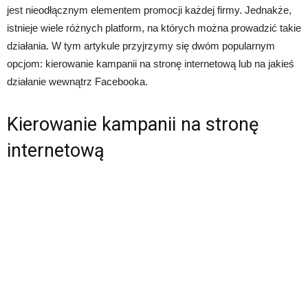
jest nieodłącznym elementem promocji każdej firmy. Jednakże,
istnieje wiele różnych platform, na których można prowadzić takie
działania. W tym artykule przyjrzymy się dwóm popularnym
opcjom: kierowanie kampanii na stronę internetową lub na jakieś
działanie wewnątrz Facebooka.
Kierowanie kampanii na stronę
internetową