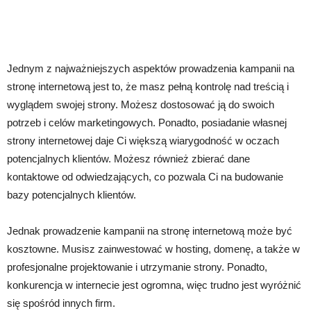
Jednym z najważniejszych aspektów prowadzenia kampanii na
stronę internetową jest to, że masz pełną kontrolę nad treścią i
wyglądem swojej strony. Możesz dostosować ją do swoich
potrzeb i celów marketingowych. Ponadto, posiadanie własnej
strony internetowej daje Ci większą wiarygodność w oczach
potencjalnych klientów. Możesz również zbierać dane
kontaktowe od odwiedzających, co pozwala Ci na budowanie
bazy potencjalnych klientów.
Jednak prowadzenie kampanii na stronę internetową może być
kosztowne. Musisz zainwestować w hosting, domenę, a także w
profesjonalne projektowanie i utrzymanie strony. Ponadto,
konkurencja w internecie jest ogromna, więc trudno jest wyróżnić
się spośród innych firm.