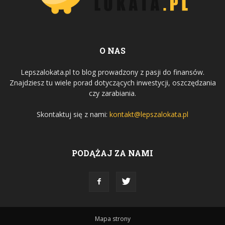
O NAS
Lepszalokata.pl to blog prowadzony z pasji do finansów.
Znajdziesz tu wiele porad dotyczących inwestycji, oszczędzania
czy zarabiania.
Skontaktuj się z nami:
kontakt@lepszalokata.pl
PODĄŻAJ ZA NAMI
Mapa strony