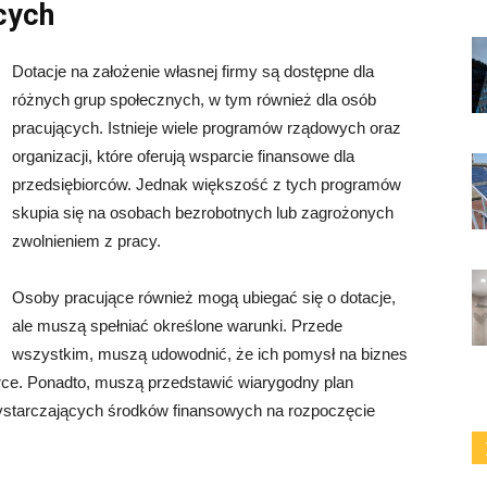
cych
Dotacje na założenie własnej firmy są dostępne dla
różnych grup społecznych, w tym również dla osób
pracujących. Istnieje wiele programów rządowych oraz
organizacji, które oferują wsparcie finansowe dla
przedsiębiorców. Jednak większość z tych programów
skupia się na osobach bezrobotnych lub zagrożonych
zwolnieniem z pracy.
Osoby pracujące również mogą ubiegać się o dotacje,
ale muszą spełniać określone warunki. Przede
wszystkim, muszą udowodnić, że ich pomysł na biznes
arce. Ponadto, muszą przedstawić wiarygodny plan
ystarczających środków finansowych na rozpoczęcie