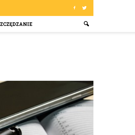
ZCZĘDZANIE