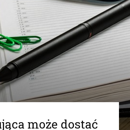
ująca może dostać