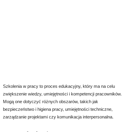
Szkolenia w pracy to proces edukacyjny, który ma na celu
zwiększenie wiedzy, umiejętności i kompetencji pracowników.
Mogą one dotyczyć różnych obszarów, takich jak
bezpieczeństwo i higiena pracy, umiejętności techniczne,
zarządzanie projektami czy komunikacja interpersonalna.