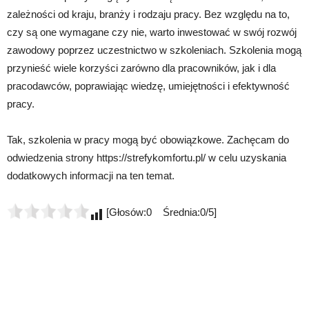
zależności od kraju, branży i rodzaju pracy. Bez względu na to,
czy są one wymagane czy nie, warto inwestować w swój rozwój
zawodowy poprzez uczestnictwo w szkoleniach. Szkolenia mogą
przynieść wiele korzyści zarówno dla pracowników, jak i dla
pracodawców, poprawiając wiedzę, umiejętności i efektywność
pracy.
Tak, szkolenia w pracy mogą być obowiązkowe. Zachęcam do
odwiedzenia strony https://strefykomfortu.pl/ w celu uzyskania
dodatkowych informacji na ten temat.
[Głosów:0 Średnia:0/5]