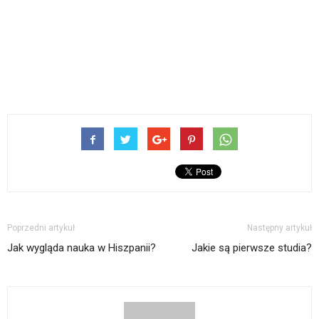
Poprzedni artykuł
Następny artykuł
Jak wygląda nauka w Hiszpanii?
Jakie są pierwsze studia?