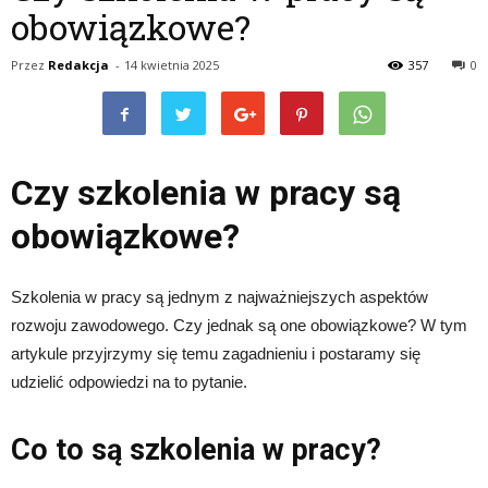
obowiązkowe?
Przez
Redakcja
-
14 kwietnia 2025
357
0
Czy szkolenia w pracy są
obowiązkowe?
Szkolenia w pracy są jednym z najważniejszych aspektów
rozwoju zawodowego. Czy jednak są one obowiązkowe? W tym
artykule przyjrzymy się temu zagadnieniu i postaramy się
udzielić odpowiedzi na to pytanie.
Co to są szkolenia w pracy?