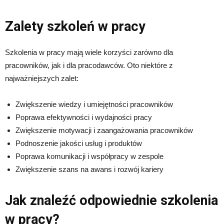
Zalety szkoleń w pracy
Szkolenia w pracy mają wiele korzyści zarówno dla
pracowników, jak i dla pracodawców. Oto niektóre z
najważniejszych zalet:
Zwiększenie wiedzy i umiejętności pracowników
Poprawa efektywności i wydajności pracy
Zwiększenie motywacji i zaangażowania pracowników
Podnoszenie jakości usług i produktów
Poprawa komunikacji i współpracy w zespole
Zwiększenie szans na awans i rozwój kariery
Jak znaleźć odpowiednie szkolenia
w pracy?