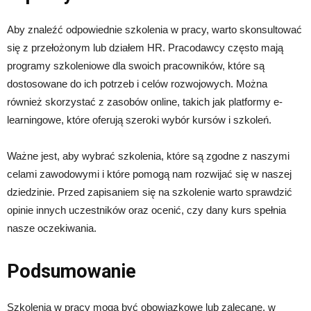
Aby znaleźć odpowiednie szkolenia w pracy, warto skonsultować
się z przełożonym lub działem HR. Pracodawcy często mają
programy szkoleniowe dla swoich pracowników, które są
dostosowane do ich potrzeb i celów rozwojowych. Można
również skorzystać z zasobów online, takich jak platformy e-
learningowe, które oferują szeroki wybór kursów i szkoleń.
Ważne jest, aby wybrać szkolenia, które są zgodne z naszymi
celami zawodowymi i które pomogą nam rozwijać się w naszej
dziedzinie. Przed zapisaniem się na szkolenie warto sprawdzić
opinie innych uczestników oraz ocenić, czy dany kurs spełnia
nasze oczekiwania.
Podsumowanie
Szkolenia w pracy mogą być obowiązkowe lub zalecane, w