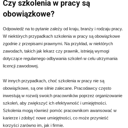
Czy szkolenia w pracy są
obowiązkowe?
Odpowiedź na to pytanie zależy od kraju, branży i rodzaju pracy.
W niektórych przypadkach szkolenia w pracy są obowiązkowe
zgodnie z przepisami prawnymi. Na przykład, w niektórych
zawodach, takich jak lekarz czy prawnik, istnieją wymogi
dotyczące regularnego odbywania szkoleń w celu utrzymania
licencji zawodowej.
W innych przypadkach, choć szkolenia w pracy nie są
obowiązkowe, są one silnie zalecane. Pracodawcy często
inwestują w rozwój swoich pracowników poprzez organizowanie
szkoleń, aby zwiększyć ich efektywność i umiejętności.
Szkolenia mogą również pomóc pracownikom awansować w
karierze i zdobyć nowe umiejętności, co może przynieść
korzyści zarówno im, jak i firmie.