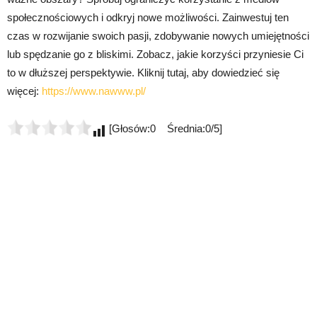
społecznościowych i odkryj nowe możliwości. Zainwestuj ten
czas w rozwijanie swoich pasji, zdobywanie nowych umiejętności
lub spędzanie go z bliskimi. Zobacz, jakie korzyści przyniesie Ci
to w dłuższej perspektywie. Kliknij tutaj, aby dowiedzieć się
więcej:
https://www.nawww.pl/
[Głosów:0 Średnia:0/5]