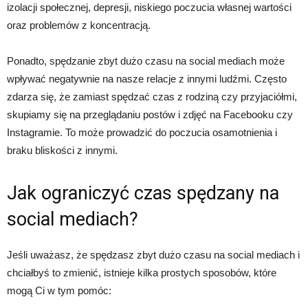
izolacji społecznej, depresji, niskiego poczucia własnej wartości
oraz problemów z koncentracją.
Ponadto, spędzanie zbyt dużo czasu na social mediach może
wpływać negatywnie na nasze relacje z innymi ludźmi. Często
zdarza się, że zamiast spędzać czas z rodziną czy przyjaciółmi,
skupiamy się na przeglądaniu postów i zdjęć na Facebooku czy
Instagramie. To może prowadzić do poczucia osamotnienia i
braku bliskości z innymi.
Jak ograniczyć czas spędzany na
social mediach?
Jeśli uważasz, że spędzasz zbyt dużo czasu na social mediach i
chciałbyś to zmienić, istnieje kilka prostych sposobów, które
mogą Ci w tym pomóc: