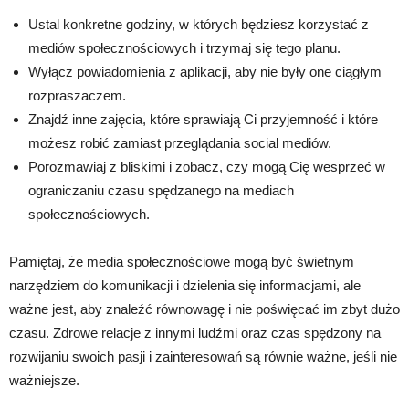
Ustal konkretne godziny, w których będziesz korzystać z
mediów społecznościowych i trzymaj się tego planu.
Wyłącz powiadomienia z aplikacji, aby nie były one ciągłym
rozpraszaczem.
Znajdź inne zajęcia, które sprawiają Ci przyjemność i które
możesz robić zamiast przeglądania social mediów.
Porozmawiaj z bliskimi i zobacz, czy mogą Cię wesprzeć w
ograniczaniu czasu spędzanego na mediach
społecznościowych.
Pamiętaj, że media społecznościowe mogą być świetnym
narzędziem do komunikacji i dzielenia się informacjami, ale
ważne jest, aby znaleźć równowagę i nie poświęcać im zbyt dużo
czasu. Zdrowe relacje z innymi ludźmi oraz czas spędzony na
rozwijaniu swoich pasji i zainteresowań są równie ważne, jeśli nie
ważniejsze.