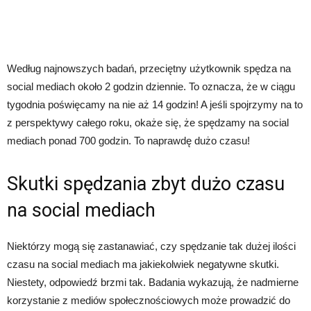
Według najnowszych badań, przeciętny użytkownik spędza na
social mediach około 2 godzin dziennie. To oznacza, że w ciągu
tygodnia poświęcamy na nie aż 14 godzin! A jeśli spojrzymy na to
z perspektywy całego roku, okaże się, że spędzamy na social
mediach ponad 700 godzin. To naprawdę dużo czasu!
Skutki spędzania zbyt dużo czasu
na social mediach
Niektórzy mogą się zastanawiać, czy spędzanie tak dużej ilości
czasu na social mediach ma jakiekolwiek negatywne skutki.
Niestety, odpowiedź brzmi tak. Badania wykazują, że nadmierne
korzystanie z mediów społecznościowych może prowadzić do