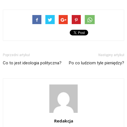
Poprzedni artykuł
Następny artykuł
Co to jest ideologia polityczna?
Po co ludziom tyle pieniędzy?
Redakcja