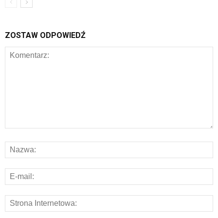
ZOSTAW ODPOWIEDŹ