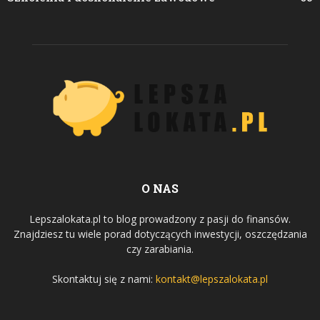
O NAS
Lepszalokata.pl to blog prowadzony z pasji do finansów.
Znajdziesz tu wiele porad dotyczących inwestycji, oszczędzania
czy zarabiania.
Skontaktuj się z nami:
kontakt@lepszalokata.pl