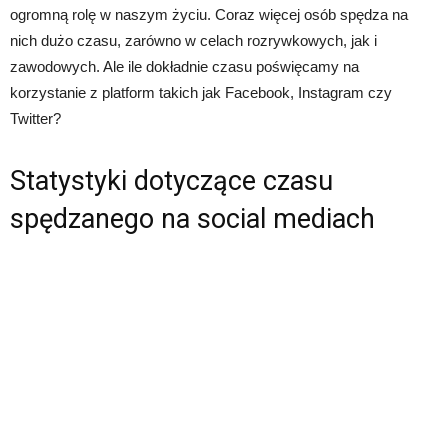
ogromną rolę w naszym życiu. Coraz więcej osób spędza na
nich dużo czasu, zarówno w celach rozrywkowych, jak i
zawodowych. Ale ile dokładnie czasu poświęcamy na
korzystanie z platform takich jak Facebook, Instagram czy
Twitter?
Statystyki dotyczące czasu
spędzanego na social mediach