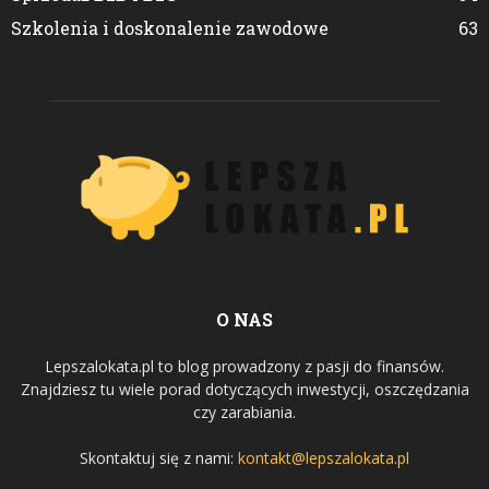
Szkolenia i doskonalenie zawodowe
63
O NAS
Lepszalokata.pl to blog prowadzony z pasji do finansów.
Znajdziesz tu wiele porad dotyczących inwestycji, oszczędzania
czy zarabiania.
Skontaktuj się z nami:
kontakt@lepszalokata.pl