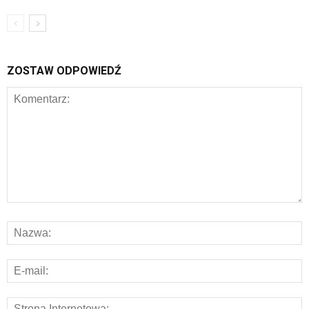
ZOSTAW ODPOWIEDŹ