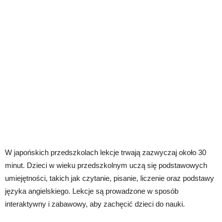
W japońskich przedszkolach lekcje trwają zazwyczaj około 30
minut. Dzieci w wieku przedszkolnym uczą się podstawowych
umiejętności, takich jak czytanie, pisanie, liczenie oraz podstawy
języka angielskiego. Lekcje są prowadzone w sposób
interaktywny i zabawowy, aby zachęcić dzieci do nauki.