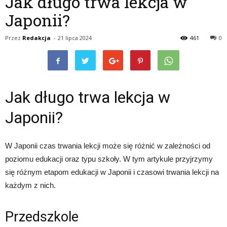
Jak długo trwa lekcja w
Japonii?
Przez
Redakcja
-
21 lipca 2024
461
0
Jak długo trwa lekcja w
Japonii?
W Japonii czas trwania lekcji może się różnić w zależności od
poziomu edukacji oraz typu szkoły. W tym artykule przyjrzymy
się różnym etapom edukacji w Japonii i czasowi trwania lekcji na
każdym z nich.
Przedszkole