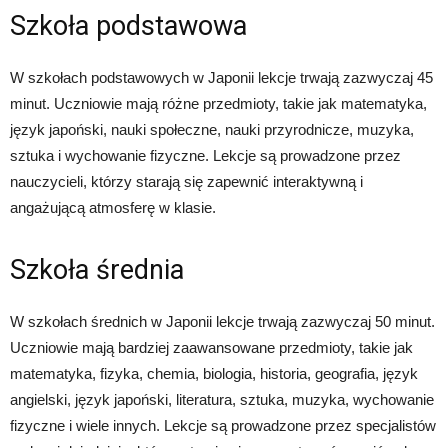
Szkoła podstawowa
W szkołach podstawowych w Japonii lekcje trwają zazwyczaj 45
minut. Uczniowie mają różne przedmioty, takie jak matematyka,
język japoński, nauki społeczne, nauki przyrodnicze, muzyka,
sztuka i wychowanie fizyczne. Lekcje są prowadzone przez
nauczycieli, którzy starają się zapewnić interaktywną i
angażującą atmosferę w klasie.
Szkoła średnia
W szkołach średnich w Japonii lekcje trwają zazwyczaj 50 minut.
Uczniowie mają bardziej zaawansowane przedmioty, takie jak
matematyka, fizyka, chemia, biologia, historia, geografia, język
angielski, język japoński, literatura, sztuka, muzyka, wychowanie
fizyczne i wiele innych. Lekcje są prowadzone przez specjalistów