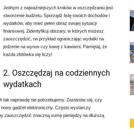
Jednym z najważniejszych kroków w oszczędzaniu jest
stworzenie budżetu. Sporządź listę swoich dochodów i
wydatków, aby mieć pełen obraz swojej sytuacji
finansowej. Zidentyfikuj obszary, w których możesz
zaoszczędzić, na przykład ograniczając wydatki na
jedzenie na wynos czy kawę z kawiarni. Pamiętaj, że
każda złotówka się liczy!
2. Oszczędzaj na codziennych
wydatkach
ch tak naprawdę nie potrzebujemy. Zastanów się, czy
 nowy gadżet elektroniczny. Często wystarczy
by zaoszczędzić znaczną sumę pieniędzy na dłuższą