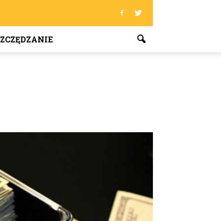
ZCZĘDZANIE