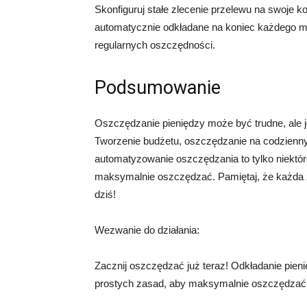
Skonfiguruj stałe zlecenie przelewu na swoje 
automatycznie odkładane na koniec każdego mi
regularnych oszczędności.
Podsumowanie
Oszczędzanie pieniędzy może być trudne, ale j
Tworzenie budżetu, oszczędzanie na codziennyc
automatyzowanie oszczędzania to tylko niektór
maksymalnie oszczędzać. Pamiętaj, że każda z
dziś!
Wezwanie do działania:
Zacznij oszczędzać już teraz! Odkładanie pieni
prostych zasad, aby maksymalnie oszczędzać