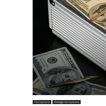
Oszczędzanie
Strategie oszczędzania