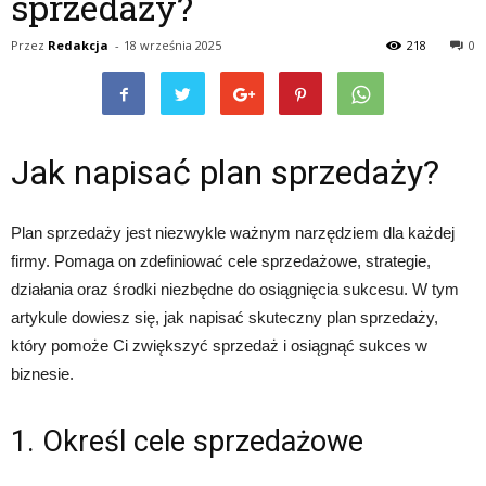
sprzedaży?
Przez
Redakcja
-
18 września 2025
218
0
Jak napisać plan sprzedaży?
Plan sprzedaży jest niezwykle ważnym narzędziem dla każdej
firmy. Pomaga on zdefiniować cele sprzedażowe, strategie,
działania oraz środki niezbędne do osiągnięcia sukcesu. W tym
artykule dowiesz się, jak napisać skuteczny plan sprzedaży,
który pomoże Ci zwiększyć sprzedaż i osiągnąć sukces w
biznesie.
1. Określ cele sprzedażowe