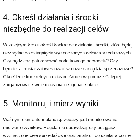
4. Określ działania i środki
niezbędne do realizacji celów
W kolejnym kroku określ konkretne działania i środki, które będą
niezbędne do osiągnięcia wyznaczonych celów sprzedażowych.
Czy będziesz potrzebować dodatkowego personelu? Czy
będziesz musiał zainwestować w nowe narzędzia sprzedażowe?
Określenie konkretnych działań i środków pomoże Ci lepiej
zorganizować swoje działania i osiągnąć sukces.
5. Monitoruj i mierz wyniki
Ważnym elementem planu sprzedaży jest monitorowanie i
mierzenie wyników. Regularnie sprawdzaj, czy osiągasz
wyznaczone cele sprzedażowe oraz analizuj, co działa, a co nie.