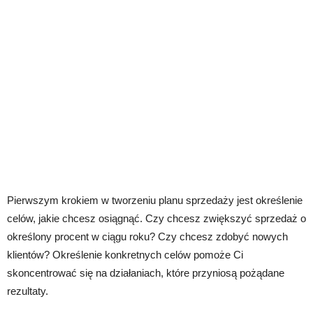
Pierwszym krokiem w tworzeniu planu sprzedaży jest określenie
celów, jakie chcesz osiągnąć. Czy chcesz zwiększyć sprzedaż o
określony procent w ciągu roku? Czy chcesz zdobyć nowych
klientów? Określenie konkretnych celów pomoże Ci
skoncentrować się na działaniach, które przyniosą pożądane
rezultaty.