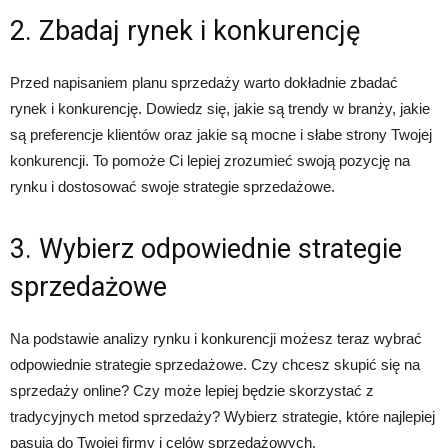
2. Zbadaj rynek i konkurencję
Przed napisaniem planu sprzedaży warto dokładnie zbadać
rynek i konkurencję. Dowiedz się, jakie są trendy w branży, jakie
są preferencje klientów oraz jakie są mocne i słabe strony Twojej
konkurencji. To pomoże Ci lepiej zrozumieć swoją pozycję na
rynku i dostosować swoje strategie sprzedażowe.
3. Wybierz odpowiednie strategie
sprzedażowe
Na podstawie analizy rynku i konkurencji możesz teraz wybrać
odpowiednie strategie sprzedażowe. Czy chcesz skupić się na
sprzedaży online? Czy może lepiej będzie skorzystać z
tradycyjnych metod sprzedaży? Wybierz strategie, które najlepiej
pasują do Twojej firmy i celów sprzedażowych.