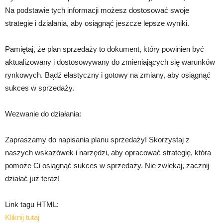
Na podstawie tych informacji możesz dostosować swoje
strategie i działania, aby osiągnąć jeszcze lepsze wyniki.
Pamiętaj, że plan sprzedaży to dokument, który powinien być
aktualizowany i dostosowywany do zmieniających się warunków
rynkowych. Bądź elastyczny i gotowy na zmiany, aby osiągnąć
sukces w sprzedaży.
Wezwanie do działania:
Zapraszamy do napisania planu sprzedaży! Skorzystaj z
naszych wskazówek i narzędzi, aby opracować strategię, która
pomoże Ci osiągnąć sukces w sprzedaży. Nie zwlekaj, zacznij
działać już teraz!
Link tagu HTML:
Kliknij tutaj