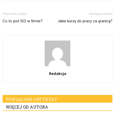
Poprzedni artykuł
Następny artykuł
Co to jest ISO w firmie?
Jakie kursy do pracy za granicą?
Redakcja
POWIĄZANE ARTYKUŁY
WIĘCEJ OD AUTORA