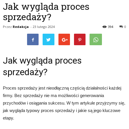
Jak wygląda proces
sprzedaży?
Przez
Redakcja
-
23 lutego 2024
394
0
Jak wygląda proces
sprzedaży?
Proces sprzedaży jest nieodłączną częścią działalności każdej
firmy. Bez sprzedaży nie ma możliwości generowania
przychodów i osiągania sukcesu. W tym artykule przyjrzymy się,
jak wygląda typowy proces sprzedaży i jakie są jego kluczowe
etapy.