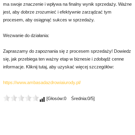
ma swoje znaczenie i wpływa na finalny wynik sprzedaży. Ważne
jest, aby dobrze zrozumieć i efektywnie zarządzać tym
procesem, aby osiągnąć sukces w sprzedaży.
Wezwanie do działania:
Zapraszamy do zapoznania się z procesem sprzedaży! Dowiedz
się, jak przebiega ten ważny etap w biznesie i zdobądź cenne
informacje. Kliknij tutaj, aby uzyskać więcej szczegółów:
https://www.ambasadazdrowiaiurody.pl/
[Głosów:0 Średnia:0/5]