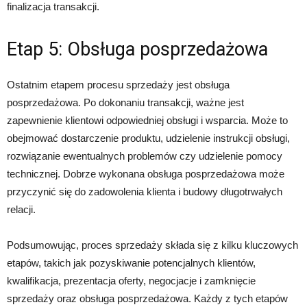
finalizacja transakcji.
Etap 5: Obsługa posprzedażowa
Ostatnim etapem procesu sprzedaży jest obsługa
posprzedażowa. Po dokonaniu transakcji, ważne jest
zapewnienie klientowi odpowiedniej obsługi i wsparcia. Może to
obejmować dostarczenie produktu, udzielenie instrukcji obsługi,
rozwiązanie ewentualnych problemów czy udzielenie pomocy
technicznej. Dobrze wykonana obsługa posprzedażowa może
przyczynić się do zadowolenia klienta i budowy długotrwałych
relacji.
Podsumowując, proces sprzedaży składa się z kilku kluczowych
etapów, takich jak pozyskiwanie potencjalnych klientów,
kwalifikacja, prezentacja oferty, negocjacje i zamknięcie
sprzedaży oraz obsługa posprzedażowa. Każdy z tych etapów