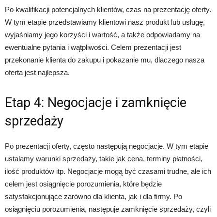
Po kwalifikacji potencjalnych klientów, czas na prezentację oferty.
W tym etapie przedstawiamy klientowi nasz produkt lub usługę,
wyjaśniamy jego korzyści i wartość, a także odpowiadamy na
ewentualne pytania i wątpliwości. Celem prezentacji jest
przekonanie klienta do zakupu i pokazanie mu, dlaczego nasza
oferta jest najlepsza.
Etap 4: Negocjacje i zamknięcie
sprzedaży
Po prezentacji oferty, często następują negocjacje. W tym etapie
ustalamy warunki sprzedaży, takie jak cena, terminy płatności,
ilość produktów itp. Negocjacje mogą być czasami trudne, ale ich
celem jest osiągnięcie porozumienia, które będzie
satysfakcjonujące zarówno dla klienta, jak i dla firmy. Po
osiągnięciu porozumienia, następuje zamknięcie sprzedaży, czyli