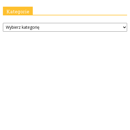
Kategorie
Kategorie