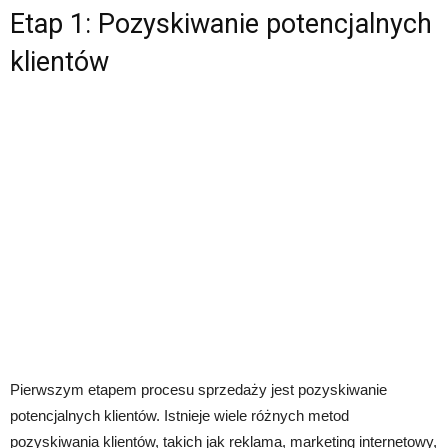
Etap 1: Pozyskiwanie potencjalnych
klientów
Pierwszym etapem procesu sprzedaży jest pozyskiwanie
potencjalnych klientów. Istnieje wiele różnych metod
pozyskiwania klientów, takich jak reklama, marketing internetowy,