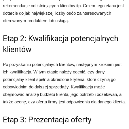
rekomendacje od istniejących klientów itp. Celem tego etapu jest
dotarcie do jak największej liczby osób zainteresowanych
oferowanym produktem lub usługą.
Etap 2: Kwalifikacja potencjalnych
klientów
Po pozyskaniu potencjalnych klientów, następnym krokiem jest
ich kwalifikacja. W tym etapie należy ocenić, czy dany
potencjalny klient spełnia określone kryteria, które czynią go
odpowiednim do dalszej sprzedaży. Kwalifikacja może
obejmować analizę budżetu klienta, jego potrzeb i oczekiwań, a
także ocenę, czy oferta firmy jest odpowiednia dla danego klienta.
Etap 3: Prezentacja oferty