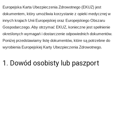
Europejska Karta Ubezpieczenia Zdrowotnego (EKUZ) jest
dokumentem, który umożliwia korzystanie z opieki medycznej w
innych krajach Unii Europejskiej oraz Europejskiego Obszaru
Gospodarczego. Aby otrzymać EKUZ, konieczne jest spełnienie
określonych wymagań i dostarczenie odpowiednich dokumentów.
Poniżej przedstawiamy listę dokumentów, które są potrzebne do
wyrobienia Europejskiej Karty Ubezpieczenia Zdrowotnego.
1. Dowód osobisty lub paszport