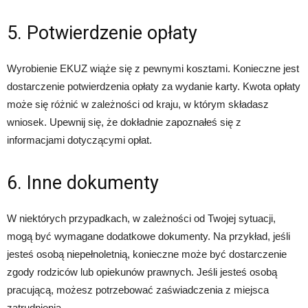
5. Potwierdzenie opłaty
Wyrobienie EKUZ wiąże się z pewnymi kosztami. Konieczne jest
dostarczenie potwierdzenia opłaty za wydanie karty. Kwota opłaty
może się różnić w zależności od kraju, w którym składasz
wniosek. Upewnij się, że dokładnie zapoznałeś się z
informacjami dotyczącymi opłat.
6. Inne dokumenty
W niektórych przypadkach, w zależności od Twojej sytuacji,
mogą być wymagane dodatkowe dokumenty. Na przykład, jeśli
jesteś osobą niepełnoletnią, konieczne może być dostarczenie
zgody rodziców lub opiekunów prawnych. Jeśli jesteś osobą
pracującą, możesz potrzebować zaświadczenia z miejsca
zatrudnienia.