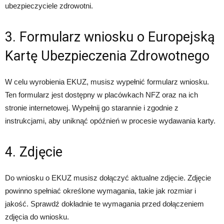
ubezpieczyciele zdrowotni.
3. Formularz wniosku o Europejską
Kartę Ubezpieczenia Zdrowotnego
W celu wyrobienia EKUZ, musisz wypełnić formularz wniosku.
Ten formularz jest dostępny w placówkach NFZ oraz na ich
stronie internetowej. Wypełnij go starannie i zgodnie z
instrukcjami, aby uniknąć opóźnień w procesie wydawania karty.
4. Zdjęcie
Do wniosku o EKUZ musisz dołączyć aktualne zdjęcie. Zdjęcie
powinno spełniać określone wymagania, takie jak rozmiar i
jakość. Sprawdź dokładnie te wymagania przed dołączeniem
zdjęcia do wniosku.