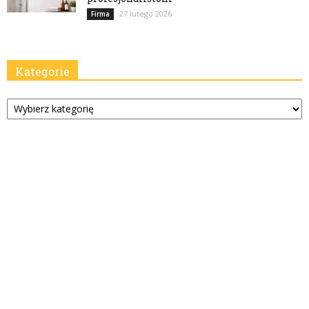
27 lutego 2026
Firma
Kategorie
Kategorie