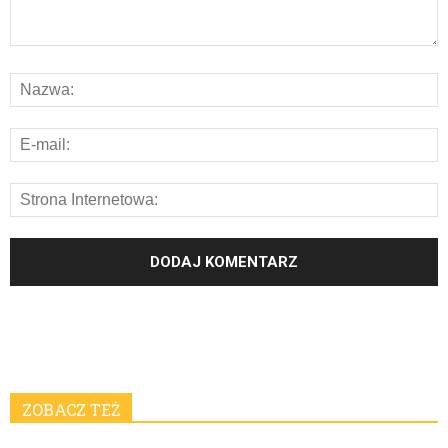
ZOBACZ TEŻ