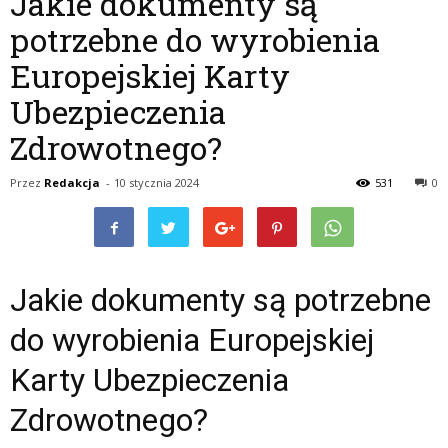
Jakie dokumenty są
potrzebne do wyrobienia
Europejskiej Karty
Ubezpieczenia
Zdrowotnego?
Przez
Redakcja
-
10 stycznia 2024
531
0
Jakie dokumenty są potrzebne
do wyrobienia Europejskiej
Karty Ubezpieczenia
Zdrowotnego?