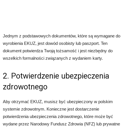
Jednym z podstawowych dokumentów, które są wymagane do
wyrobienia EKUZ, jest dowód osobisty lub paszport. Ten
dokument potwierdza Twoją tożsamość i jest niezbędny do
wszelkich formalności związanych z wydaniem karty.
2. Potwierdzenie ubezpieczenia
zdrowotnego
Aby otrzymać EKUZ, musisz być ubezpieczony w polskim
systemie zdrowotnym. Konieczne jest dostarczenie
potwierdzenia ubezpieczenia zdrowotnego, które może być
wydane przez Narodowy Fundusz Zdrowia (NFZ) lub prywatne