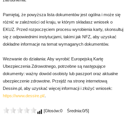
Pamiętaj, że powyższa lista dokumentów jest ogólna i może się
różnić w zależności od kraju, w którym składasz wniosek o
EKUZ. Przed rozpoczęciem procesu wyrobienia karty, skonsultuj
się z odpowiednimi instytucjami, takimi jak NFZ, aby uzyskać
dokładne informacje na temat wymaganych dokumentów.
Wezwanie do działania: Aby wyrobić Europejską Kartę
Ubezpieczenia Zdrowotnego, potrzebne są następujące
dokumenty: ważny dowód osobisty lub paszport oraz aktualne
ubezpieczenie zdrowotne. Przejdź na stronę internetową
Dessire.pl, aby uzyskać więcej informacji i złożyć wniosek:
https://www.dessire.pl/
.
[Głosów:0 Średnia:0/5]