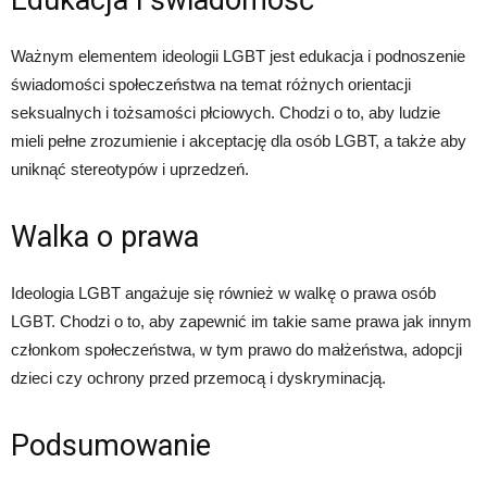
Ważnym elementem ideologii LGBT jest edukacja i podnoszenie
świadomości społeczeństwa na temat różnych orientacji
seksualnych i tożsamości płciowych. Chodzi o to, aby ludzie
mieli pełne zrozumienie i akceptację dla osób LGBT, a także aby
uniknąć stereotypów i uprzedzeń.
Walka o prawa
Ideologia LGBT angażuje się również w walkę o prawa osób
LGBT. Chodzi o to, aby zapewnić im takie same prawa jak innym
członkom społeczeństwa, w tym prawo do małżeństwa, adopcji
dzieci czy ochrony przed przemocą i dyskryminacją.
Podsumowanie