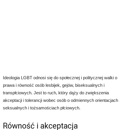
Ideologia LGBT odnosi się do społecznej i politycznej walki o
prawa i równość osób lesbijek, gejów, biseksualnych i
transpłciowych. Jest to ruch, który dąży do zwiększenia
akceptacji i tolerancji wobec osób o odmiennych orientacjach
seksualnych i tożsamościach płciowych.
Równość i akceptacja