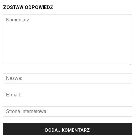
ZOSTAW ODPOWIEDŹ