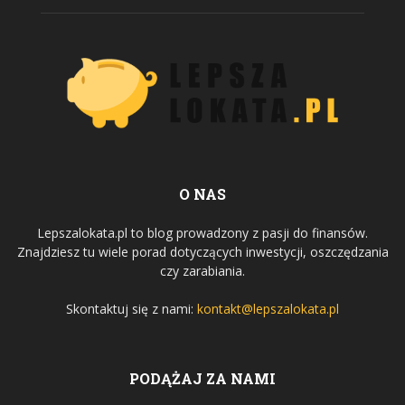
O NAS
Lepszalokata.pl to blog prowadzony z pasji do finansów.
Znajdziesz tu wiele porad dotyczących inwestycji, oszczędzania
czy zarabiania.
Skontaktuj się z nami:
kontakt@lepszalokata.pl
PODĄŻAJ ZA NAMI