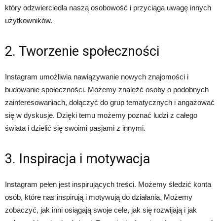
który odzwierciedla naszą osobowość i przyciąga uwagę innych
użytkowników.
2. Tworzenie społeczności
Instagram umożliwia nawiązywanie nowych znajomości i
budowanie społeczności. Możemy znaleźć osoby o podobnych
zainteresowaniach, dołączyć do grup tematycznych i angażować
się w dyskusje. Dzięki temu możemy poznać ludzi z całego
świata i dzielić się swoimi pasjami z innymi.
3. Inspiracja i motywacja
Instagram pełen jest inspirujących treści. Możemy śledzić konta
osób, które nas inspirują i motywują do działania. Możemy
zobaczyć, jak inni osiągają swoje cele, jak się rozwijają i jak