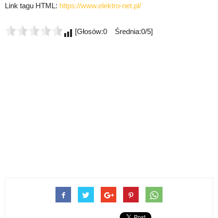
Link tagu HTML:
https://www.elektro-net.pl/
[Głosów:0 Średnia:0/5]