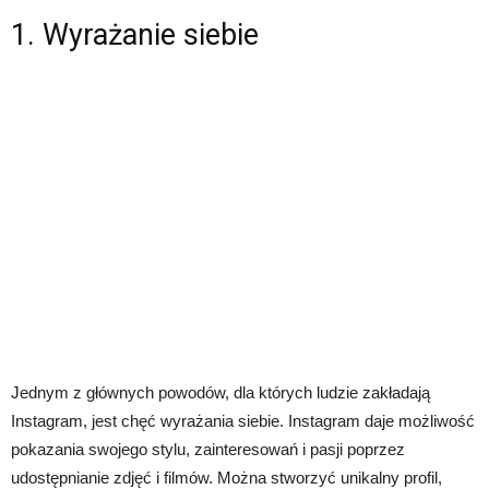
1. Wyrażanie siebie
Jednym z głównych powodów, dla których ludzie zakładają
Instagram, jest chęć wyrażania siebie. Instagram daje możliwość
pokazania swojego stylu, zainteresowań i pasji poprzez
udostępnianie zdjęć i filmów. Można stworzyć unikalny profil,