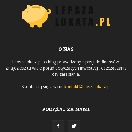
O NAS
Lepszalokata.pl to blog prowadzony z pasji do finansów.
Znajdziesz tu wiele porad dotyczących inwestycji, oszczędzania
czy zarabiania.
Skontaktuj się z nami:
kontakt@lepszalokata.pl
PODĄŻAJ ZA NAMI