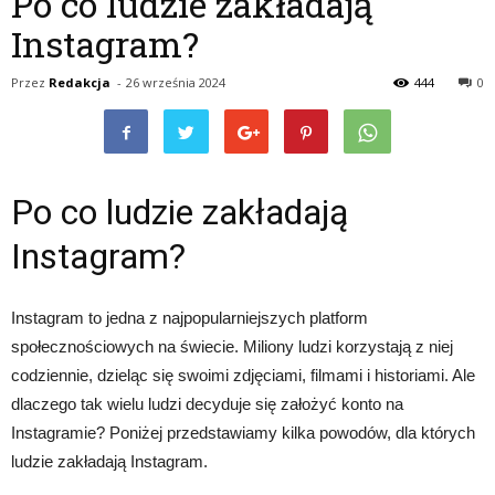
Po co ludzie zakładają
Instagram?
Przez
Redakcja
-
26 września 2024
444
0
Po co ludzie zakładają
Instagram?
Instagram to jedna z najpopularniejszych platform
społecznościowych na świecie. Miliony ludzi korzystają z niej
codziennie, dzieląc się swoimi zdjęciami, filmami i historiami. Ale
dlaczego tak wielu ludzi decyduje się założyć konto na
Instagramie? Poniżej przedstawiamy kilka powodów, dla których
ludzie zakładają Instagram.