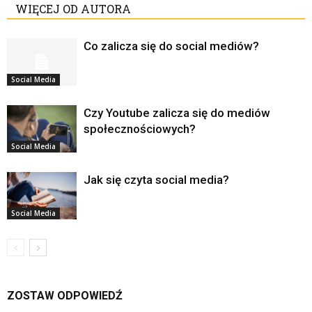
WIĘCEJ OD AUTORA
Co zalicza się do social mediów?
Social Media
Czy Youtube zalicza się do mediów
społecznościowych?
Social Media
Jak się czyta social media?
Social Media
ZOSTAW ODPOWIEDŹ