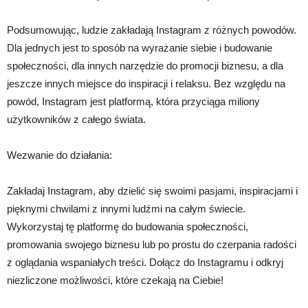
Podsumowując, ludzie zakładają Instagram z różnych powodów.
Dla jednych jest to sposób na wyrażanie siebie i budowanie
społeczności, dla innych narzędzie do promocji biznesu, a dla
jeszcze innych miejsce do inspiracji i relaksu. Bez względu na
powód, Instagram jest platformą, która przyciąga miliony
użytkowników z całego świata.
Wezwanie do działania:
Zakładaj Instagram, aby dzielić się swoimi pasjami, inspiracjami i
pięknymi chwilami z innymi ludźmi na całym świecie.
Wykorzystaj tę platformę do budowania społeczności,
promowania swojego biznesu lub po prostu do czerpania radości
z oglądania wspaniałych treści. Dołącz do Instagramu i odkryj
niezliczone możliwości, które czekają na Ciebie!