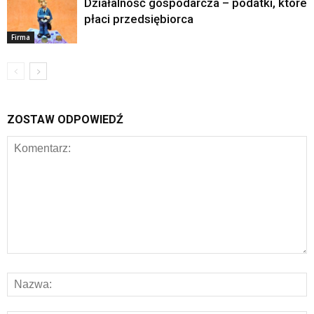
Działalność gospodarcza – podatki, które
płaci przedsiębiorca
Firma
ZOSTAW ODPOWIEDŹ