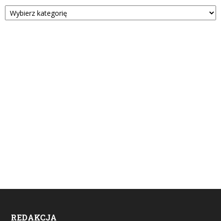
Kategorie
REDAKCJA