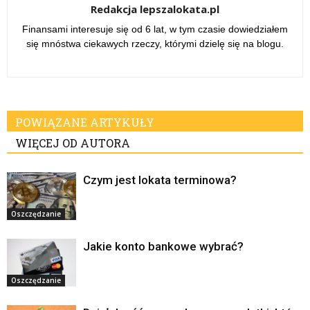
Redakcja lepszalokata.pl
Finansami interesuje się od 6 lat, w tym czasie dowiedziałem
się mnóstwa ciekawych rzeczy, którymi dzielę się na blogu.
POWIĄZANE ARTYKUŁY
WIĘCEJ OD AUTORA
Czym jest lokata terminowa?
Oszczędzanie
Jakie konto bankowe wybrać?
Oszczędzanie