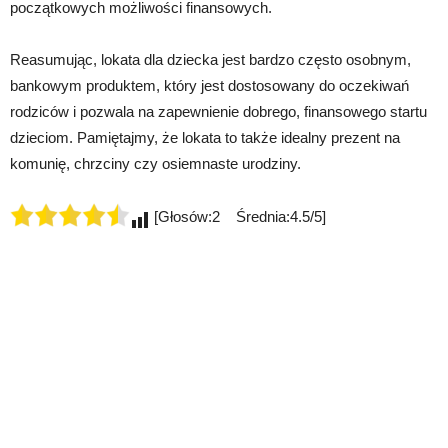
początkowych możliwości finansowych.
Reasumując, lokata dla dziecka jest bardzo często osobnym,
bankowym produktem, który jest dostosowany do oczekiwań
rodziców i pozwala na zapewnienie dobrego, finansowego startu
dzieciom. Pamiętajmy, że lokata to także idealny prezent na
komunię, chrzciny czy osiemnaste urodziny.
[Głosów:2 Średnia:4.5/5]