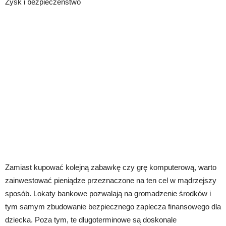
Zysk i bezpieczeństwo
Zamiast kupować kolejną zabawkę czy grę komputerową, warto
zainwestować pieniądze przeznaczone na ten cel w mądrzejszy
sposób. Lokaty bankowe pozwalają na gromadzenie środków i
tym samym zbudowanie bezpiecznego zaplecza finansowego dla
dziecka. Poza tym, te długoterminowe są doskonale